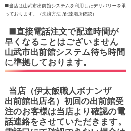
■当店は山武市出前館システムを利用したデリバリーを承
っております。（決済方法 /配達場所確認）
■直接電話注文で配達時間が
早くなることはございません
山武市出前館システム待ち時間
に準拠しております。
当店（伊太飯職人ボナンザ
出前館出店名）初回の出前館受
注のお客様は当店より確認の電
話連絡をさせていただきます。