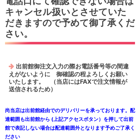
電話口にて確認できない場合は
キャンセル扱いとさせていた
だきますので予めて御了承くだ
さい。
出前館御注文入力の際お電話番号等の間違
えがないように 御確認の程よろしくお願い
いたします。 （当店にはFAXで注文情報が
送信されるため）
尚当店は出前館経由でのデリバリーを承っております。配
達範囲も出前館から (上記アクセスボタン）を押して出前
館で表記しない場合は配達範囲外となります予めご了承く
ださい