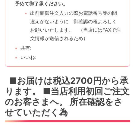
予めて御了承ください。
出前館御注文入力の際お電話番号等の間
違えがないように 御確認の程よろしく
お願いいたします。 （当店にはFAXで注
文情報が送信されるため）
共有:
いいね:
■お届けは税込2700円から承
ります。 ■当店利用初回ご注文
のお客さまへ。 所在確認をさ
せていただく為