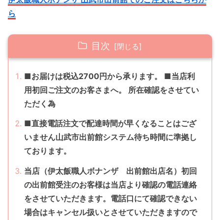
ら
目次
■お届けは税込2700円から承ります。 ■当店利
用初回ご注文のお客さまへ。 所在確認をさせてい
ただく為
■直接電話注文で配達時間が早くなることはござ
いません山武市出前館システム待ち時間に準拠し
ております。
当店（伊太飯職人ボナンザ 出前館出店名）初回
の出前館受注のお客様は当店より確認の電話連絡
をさせていただきます。電話口にて確認できない
場合はキャンセル扱いとさせていただきますので