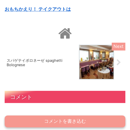
おもちかえり！ テイクアウトは
スパゲテイボロネーゼ spaghetti
Bolognese
コメント
コメントを書き込む