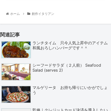
ホーム
創作イタリアン
関連記事
ランチタイム 只今人気上昇中のアイテム
和風おろしハンバーグです＾＾
シーフードサラダ（２人前） Seafood
Salad (serves 2)
マルゲリータ お持ち帰りにいかがでしょ
う
監修｜クレジットカード決済を導入したい