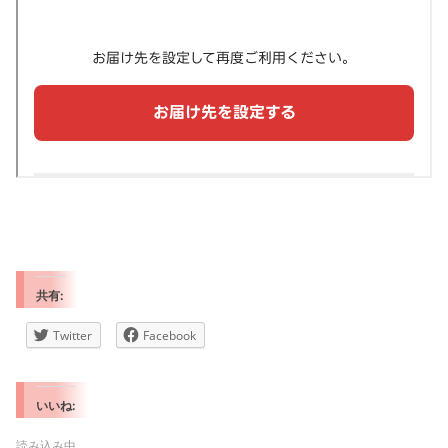
共有:
Twitter
Facebook
いいね:
読み込み中…