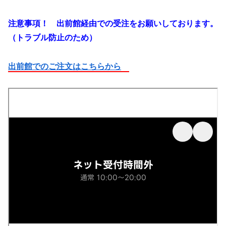
注意事項！ 出前館経由での受注をお願いしております。
（トラブル防止のため）
出前館でのご注文はこちらから