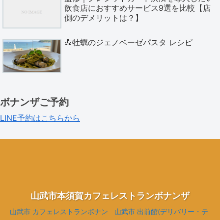
飲食店におすすめサービス9選を比較【店
側のデメリットは？】
🍝牡蠣のジェノベーゼパスタ レシピ
ボナンザご予約
LINE予約はこちらから
山武市本須賀カフェレストランボナンザ
山武市 カフェレストランボナン
山武市 出前館(デリバリー・テ