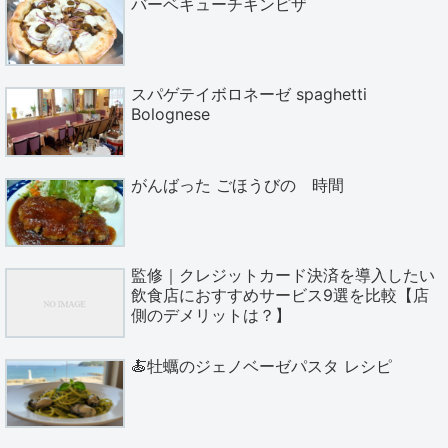
バーベキューチキンピザ
スパゲテイボロネーゼ spaghetti
Bolognese
がんばった ごほうびの 時間
監修｜クレジットカード決済を導入したい
飲食店におすすめサービス9選を比較【店
側のデメリットは？】
🍝牡蠣のジェノベーゼパスタ レシピ