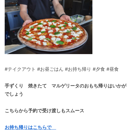
#テイクアウト #お昼ごはん #お持ち帰り #夕食 #昼食
手ずくり 焼きたて マルゲリータのおもち帰りはいかが
でしょう
こちらから予約で受け渡しもスムース
お持ち帰りはこちらで