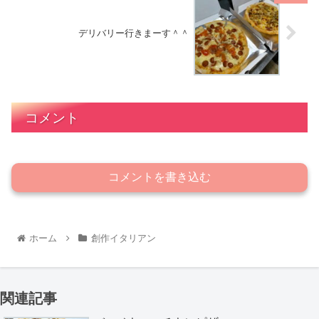
デリバリー行きまーす＾＾
コメント
コメントを書き込む
ホーム
創作イタリアン
関連記事