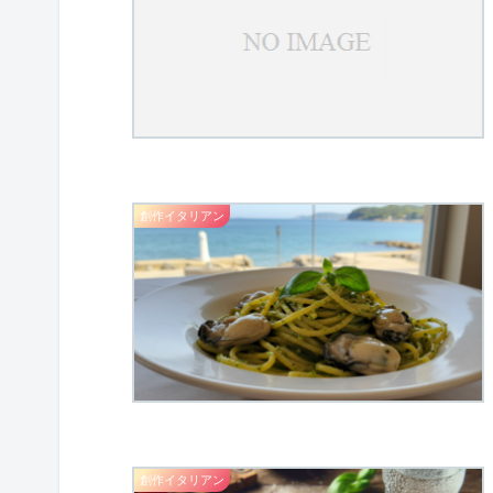
創作イタリアン
創作イタリアン