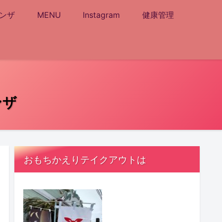
ンザ
MENU
Instagram
健康管理
ンザ
おもちかえりテイクアウトは