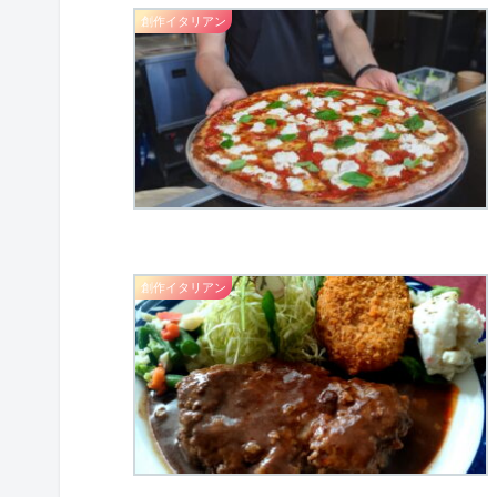
創作イタリアン
創作イタリアン