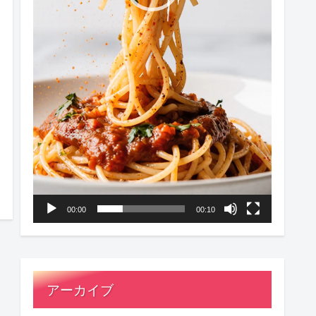
00:00
00:10
アーカイブ