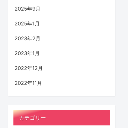
2025年9月
2025年1月
2023年2月
2023年1月
2022年12月
2022年11月
カテゴリー