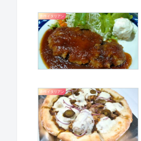
創作イタリアン
創作イタリアン