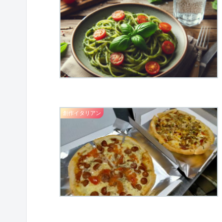
創作イタリアン