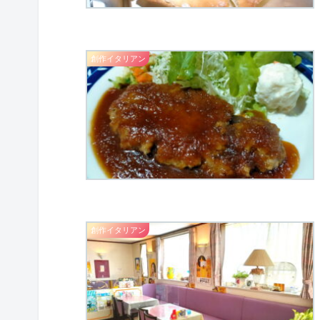
創作イタリアン
創作イタリアン