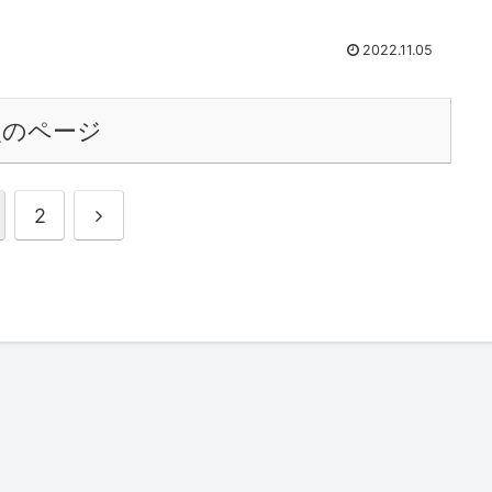
2022.11.05
次のページ
2