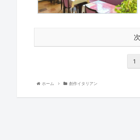
1
ホーム
創作イタリアン