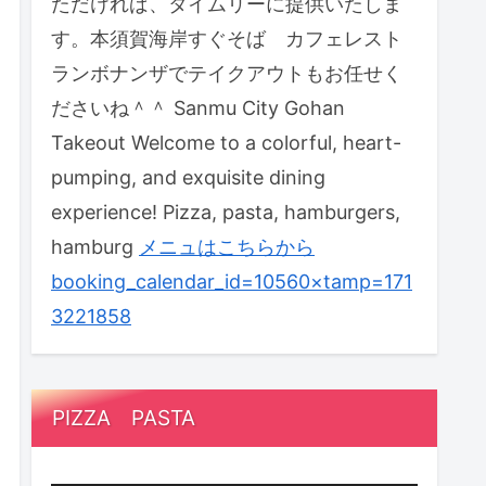
ただければ、タイムリーに提供いたしま
す。本須賀海岸すぐそば カフェレスト
ランボナンザでテイクアウトもお任せく
ださいね＾＾ Sanmu City Gohan
Takeout Welcome to a colorful, heart-
pumping, and exquisite dining
experience! Pizza, pasta, hamburgers,
hamburg
メニュはこちらから
booking_calendar_id=10560×tamp=171
3221858
PIZZA PASTA