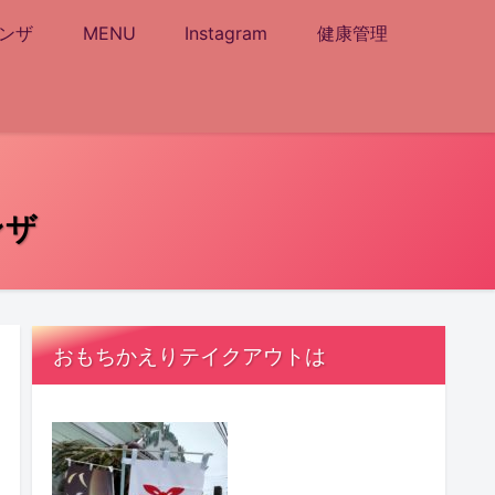
ンザ
MENU
Instagram
健康管理
ンザ
おもちかえりテイクアウトは