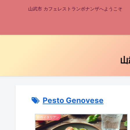
山武市 カフェレストランボナンザへようこそ
山
Pesto Genovese
創作イタリアン