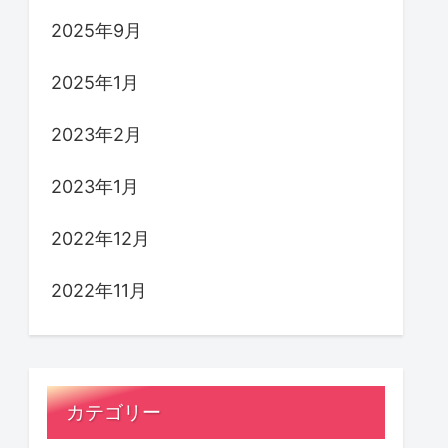
2025年9月
2025年1月
2023年2月
2023年1月
2022年12月
2022年11月
カテゴリー