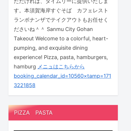
ただければ、タイムリーに提供いたしま
す。本須賀海岸すぐそば カフェレスト
ランボナンザでテイクアウトもお任せく
ださいね＾＾ Sanmu City Gohan
Takeout Welcome to a colorful, heart-
pumping, and exquisite dining
experience! Pizza, pasta, hamburgers,
hamburg
メニュはこちらから
booking_calendar_id=10560×tamp=171
3221858
PIZZA PASTA