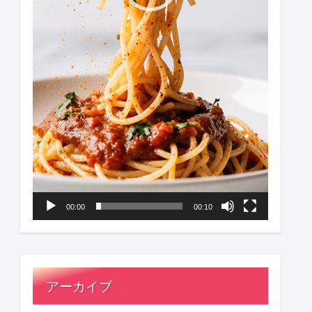
00:00
00:10
アーカイブ