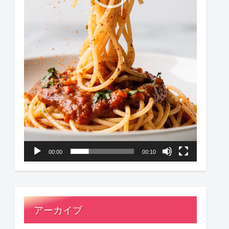
00:00
00:10
アーカイブ