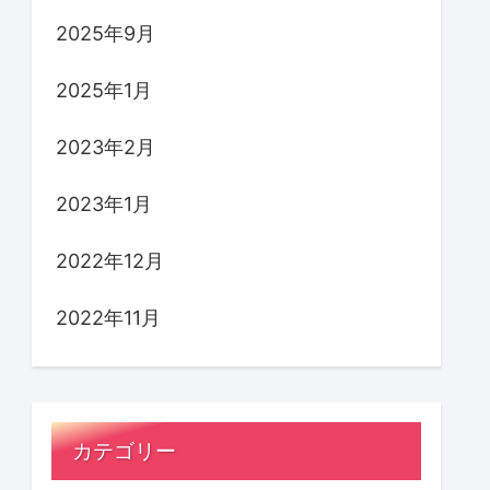
2025年9月
2025年1月
2023年2月
2023年1月
2022年12月
2022年11月
カテゴリー