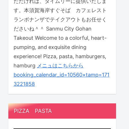
ただければ、タイムリーに提供いたしま
す。本須賀海岸すぐそば カフェレスト
ランボナンザでテイクアウトもお任せく
ださいね＾＾ Sanmu City Gohan
Takeout Welcome to a colorful, heart-
pumping, and exquisite dining
experience! Pizza, pasta, hamburgers,
hamburg
メニュはこちらから
booking_calendar_id=10560×tamp=171
3221858
PIZZA PASTA