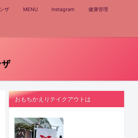
ンザ
MENU
Instagram
健康管理
ンザ
おもちかえりテイクアウトは